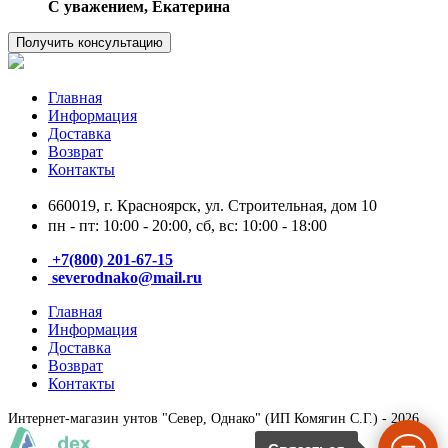
C уважением, Екатерина
Получить консультацию
Главная
Информация
Доставка
Возврат
Контакты
660019, г. Красноярск, ул. Строительная, дом 10
пн - пт: 10:00 - 20:00, сб, вс: 10:00 - 18:00
+7(800) 201-67-15
severodnako@mail.ru
Главная
Информация
Доставка
Возврат
Контакты
Интернет-магазин унтов "Север, Однако" (ИП Комягин С.Г.) - 2026