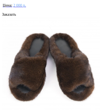
Цена:
2 000 р.
Заказать