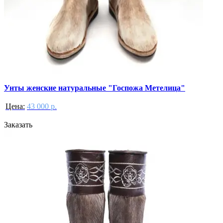
Унты женские натуральные "Госпожа Метелица"
Цена:
43 000 р.
Заказать