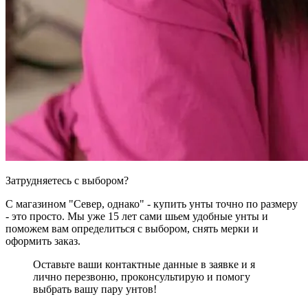
Затрудняетесь с выбором?
С магазином "Север, однако" - купить унты точно по размеру
- это просто. Мы уже 15 лет сами шьем удобные унты и
поможем вам определиться с выбором, снять мерки и
оформить заказ.
Оставьте ваши контактные данные в заявке и я
лично перезвоню, проконсультирую и помогу
выбрать вашу пару унтов!