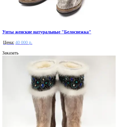
Унты женские натуральные "Белоснежка"
Цена:
40 000 р.
Заказать