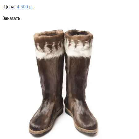
Цена:
4 500 р.
Заказать