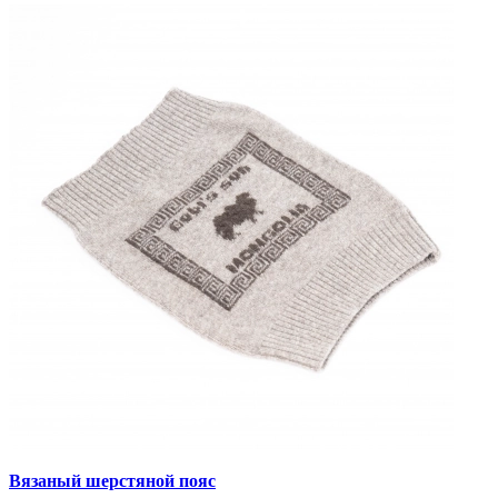
Вязаный шерстяной пояс