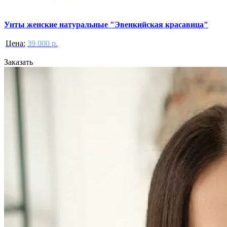
Унты женские натуральные "Эвенкийская красавица"
Цена:
39 000 р.
Заказать