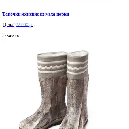
Тапочки женские из меха норки
Цена:
22 000 р.
Заказать