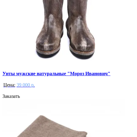
Унты мужские натуральные "Мороз Иванович"
Цена:
39 000 р.
Заказать