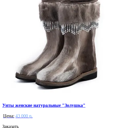
Унты женские натуральные "Золушка"
Цена:
43 000 р.
Заказать