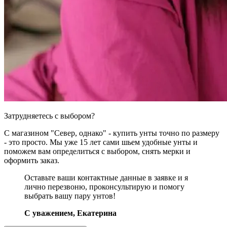
Затрудняетесь с выбором?
С магазином "Север, однако" - купить унты точно по размеру
- это просто. Мы уже 15 лет сами шьем удобные унты и
поможем вам определиться с выбором, снять мерки и
оформить заказ.
Оставьте ваши контактные данные в заявке и я
лично перезвоню, проконсультирую и помогу
выбрать вашу пару унтов!
C уважением, Екатерина