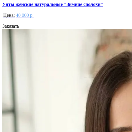
Унты женские натуральные "Зимние сполохи"
Цена:
40 000 р.
Заказать