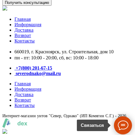
Получить консультацию
Главная
Информация
Доставка
Возврат
Контакты
660019, г. Красноярск, ул. Строительная, дом 10
пн - пт: 10:00 - 20:00, сб, вс: 10:00 - 18:00
+7(800) 201-67-15
severodnako@mail.ru
Главная
Информация
Доставка
Возврат
Контакты
Интернет-магазин унтов "Север, Однако" (ИП Комягин С.Г.) - 2026
Связаться