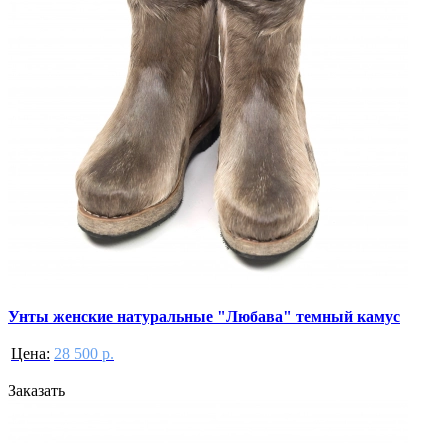
Унты женские натуральные "Любава" темный камус
Цена:
28 500 р.
Заказать