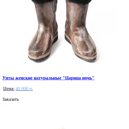
Унты женские натуральные "Царица ночь"
Цена:
40 000 р.
Заказать