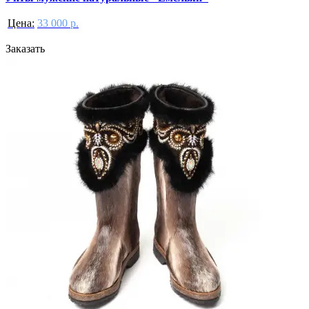
Цена:
33 000 р.
Заказать