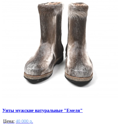
Унты мужские натуральные "Емеля"
Цена:
40 000 р.