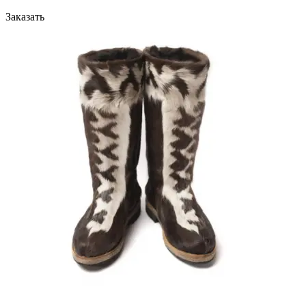
Заказать