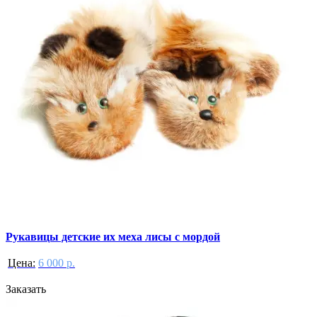
Рукавицы детские их меха лисы с мордой
Цена:
6 000 р.
Заказать