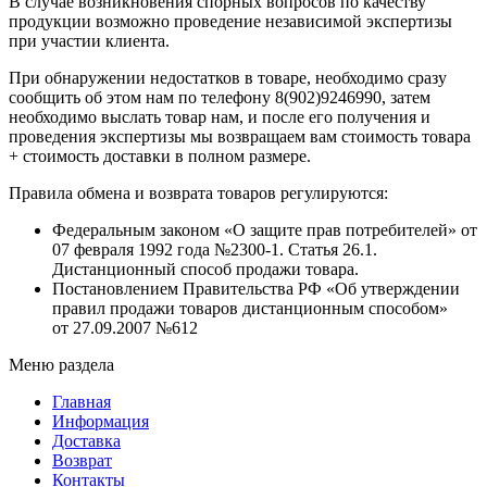
В случае возникновения спорных вопросов по качеству
продукции возможно проведение независимой экспертизы
при участии клиента.
При обнаружении недостатков в товаре, необходимо сразу
сообщить об этом нам по телефону 8(902)9246990, затем
необходимо выслать товар нам, и после его получения и
проведения экспертизы мы возвращаем вам стоимость товара
+ стоимость доставки в полном размере.
Правила обмена и возврата товаров регулируются:
Федеральным законом «О защите прав потребителей» от
07 февраля 1992 года №2300-1. Статья 26.1.
Дистанционный способ продажи товара.
Постановлением Правительства РФ «Об утверждении
правил продажи товаров дистанционным способом»
от 27.09.2007 №612
Меню раздела
Главная
Информация
Доставка
Возврат
Контакты