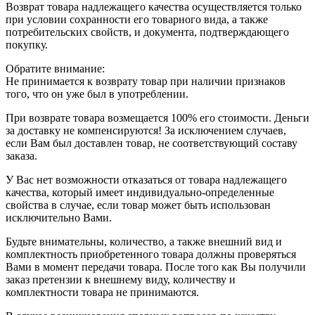
Возврат товара надлежащего качества осуществляется только
при условии сохранности его товарного вида, а также
потребительских свойств, и документа, подтверждающего
покупку.
Обратите внимание:
Не принимается к возврату товар при наличии признаков
того, что он уже был в употреблении.
При возврате товара возмещается 100% его стоимости. Деньги
за доставку не компенсируются! За исключением случаев,
если Вам был доставлен товар, не соответствующий составу
заказа.
У Вас нет возможности отказаться от товара надлежащего
качества, который имеет индивидуально-определенные
свойства в случае, если товар может быть использован
исключительно Вами.
Будьте внимательны, количество, а также внешний вид и
комплектность приобретенного товара должны проверяться
Вами в момент передачи товара. После того как Вы получили
заказ претензии к внешнему виду, количеству и
комплектности товара не принимаются.