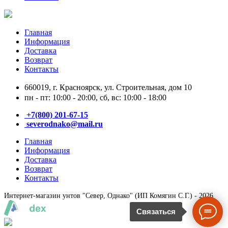
Главная
Информация
Доставка
Возврат
Контакты
660019, г. Красноярск, ул. Строительная, дом 10
пн - пт: 10:00 - 20:00, сб, вс: 10:00 - 18:00
+7(800) 201-67-15
severodnako@mail.ru
Главная
Информация
Доставка
Возврат
Контакты
Интернет-магазин унтов "Север, Однако" (ИП Комягин С.Г.) - 2026
Связаться