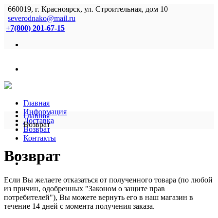
660019, г. Красноярск, ул. Строительная, дом 10
severodnako@mail.ru
+7(800) 201-67-15
Главная
Информация
Главная
Доставка
Возврат
Возврат
Контакты
Возврат
Если Вы желаете отказаться от полученного товара (по любой
из причин, одобренных "Законом о защите прав
потребителей"), Вы можете вернуть его в наш магазин в
течение 14 дней с момента получения заказа.