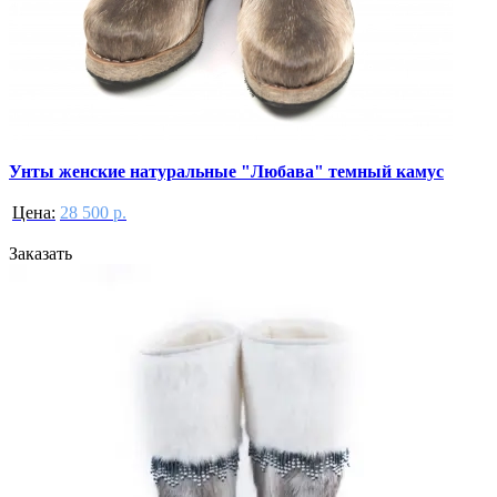
Унты женские натуральные "Любава" темный камус
Цена:
28 500 р.
Заказать