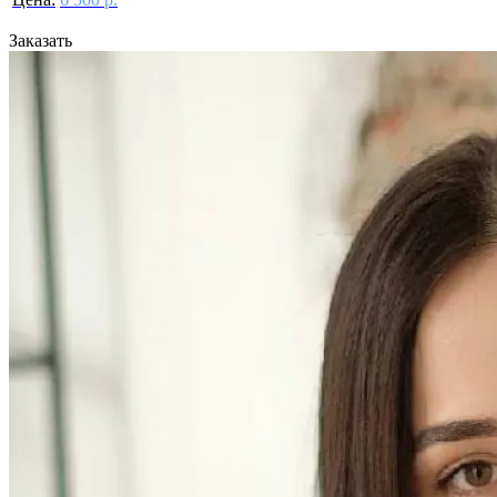
Заказать