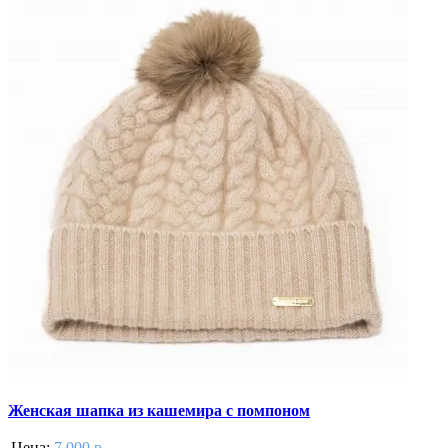
Женская шапка из кашемира с помпоном
Цена:
7 000 р.