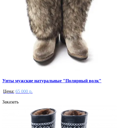
Унты мужские натуральные "Полярный волк"
Цена:
65 000 р.
Заказать