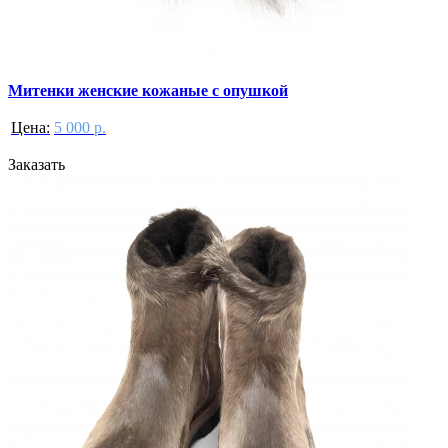
Митенки женские кожаные с опушкой
Цена:
5 000 р.
Заказать