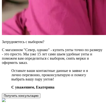
Затрудняетесь с выбором?
С магазином "Север, однако" - купить унты точно по размеру
- это просто. Мы уже 15 лет сами шьем удобные унты и
поможем вам определиться с выбором, снять мерки и
оформить заказ.
Оставьте ваши контактные данные в заявке и я
лично перезвоню, проконсультирую и помогу
выбрать вашу пару унтов!
C уважением, Екатерина
Получить консультацию