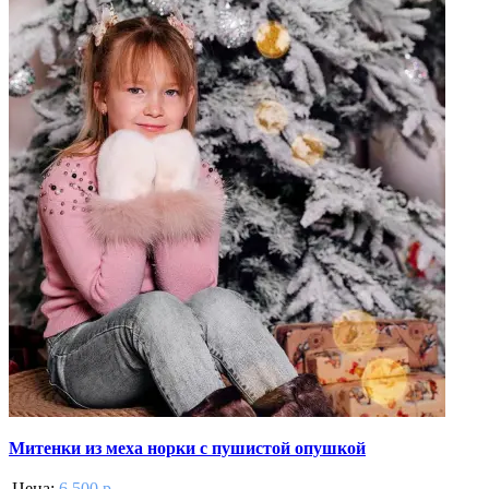
Митенки из меха норки с пушистой опушкой
Цена:
6 500 р.