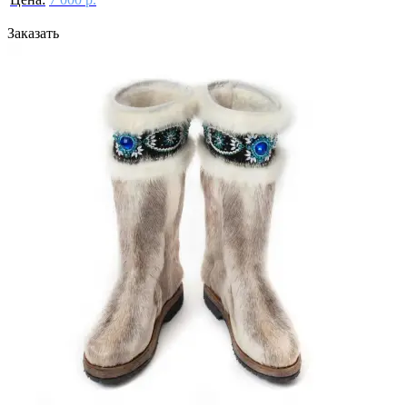
Заказать