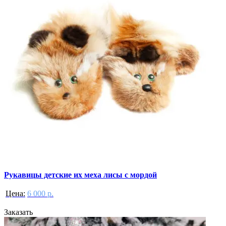
Рукавицы детские их меха лисы с мордой
Цена:
6 000 р.
Заказать