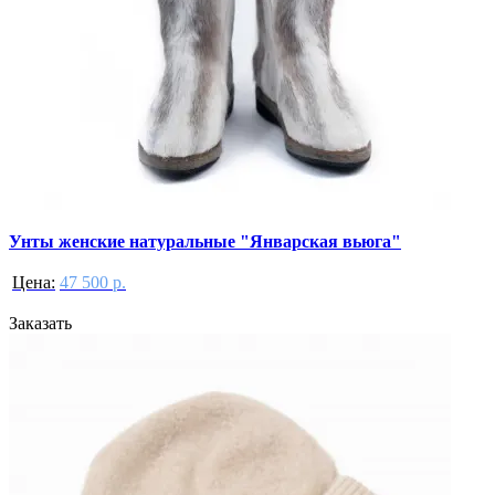
Унты женские натуральные "Январская вьюга"
Цена:
47 500 р.
Заказать