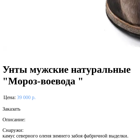
Унты мужские натуральные
"Мороз-воевода "
Цена:
39 000 р.
Заказать
Описание:
Снаружи:
камус северного оленя зимнего забоя фабричной выделки.