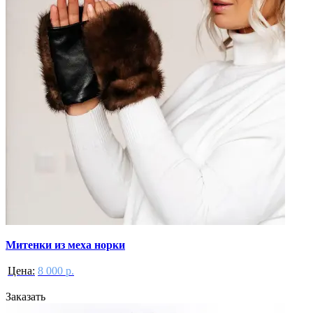
Митенки из меха норки
Цена:
8 000 р.
Заказать