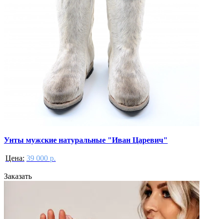
Унты мужские натуральные "Иван Царевич"
Цена:
39 000 р.
Заказать