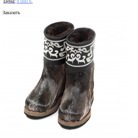
Цена:
8 000 р.
Заказать