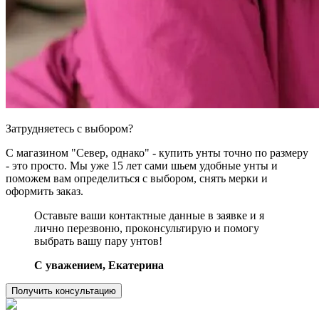
Затрудняетесь с выбором?
С магазином "Север, однако" - купить унты точно по размеру
- это просто. Мы уже 15 лет сами шьем удобные унты и
поможем вам определиться с выбором, снять мерки и
оформить заказ.
Оставьте ваши контактные данные в заявке и я
лично перезвоню, проконсультирую и помогу
выбрать вашу пару унтов!
C уважением, Екатерина
Получить консультацию