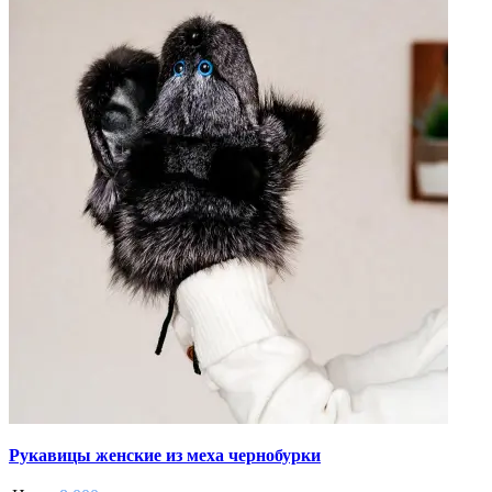
Рукавицы женские из меха чернобурки