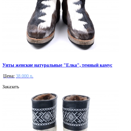
Унты женские натуральные "Елка", темный камус
Цена:
38 000 р.
Заказать