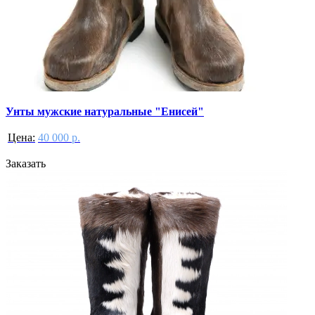
Унты мужские натуральные "Енисей"
Цена:
40 000 р.
Заказать