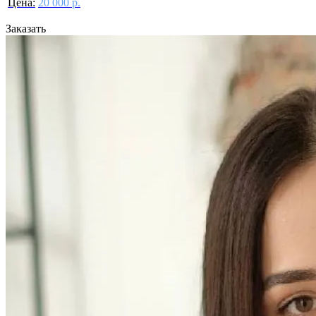
Цена:
20 000 р.
Заказать