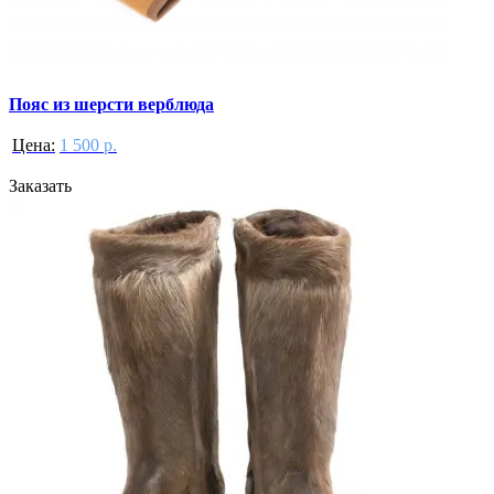
Пояс из шерсти верблюда
Цена:
1 500 р.
Заказать