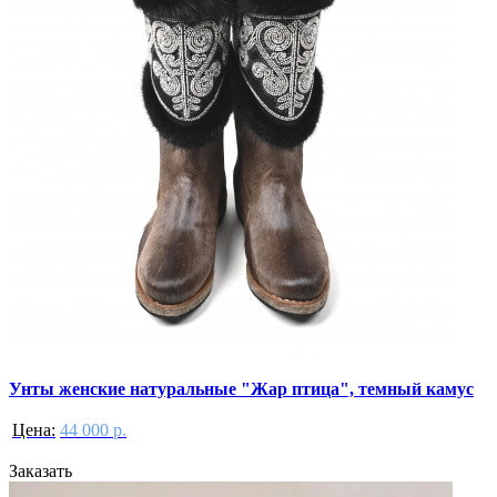
Унты женские натуральные "Жар птица", темный камус
Цена:
44 000 р.
Заказать