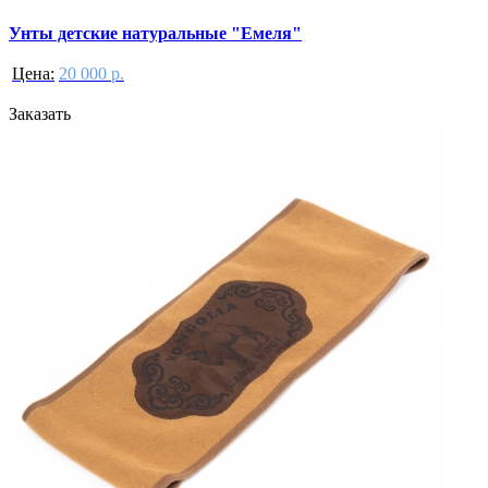
Унты детские натуральные "Емеля"
Цена:
20 000 р.
Заказать