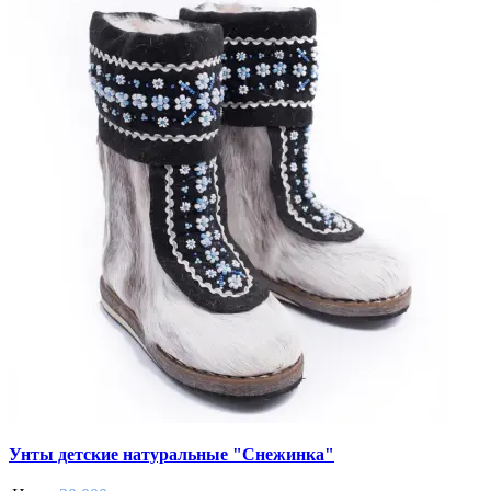
Унты детские натуральные "Снежинка"