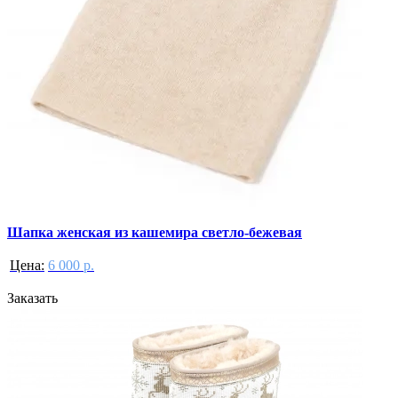
Шапка женская из кашемира светло-бежевая
Цена:
6 000 р.
Заказать