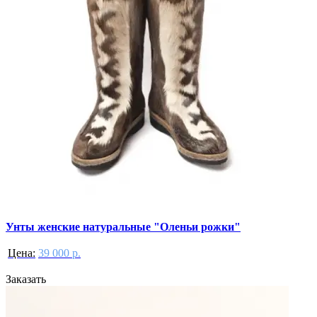
Унты женские натуральные "Оленьи рожки"
Цена:
39 000 р.
Заказать