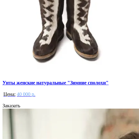
Унты женские натуральные "Зимние сполохи"
Цена:
40 000 р.
Заказать