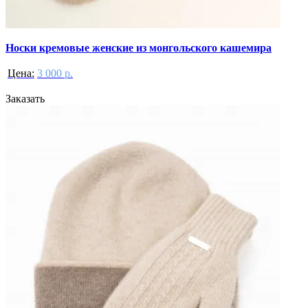
Носки кремовые женские из монгольского кашемира
Цена:
3 000 р.
Заказать