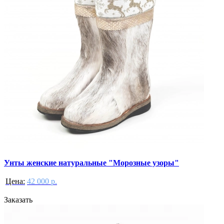
Унты женские натуральные "Морозные узоры"
Цена:
42 000 р.
Заказать