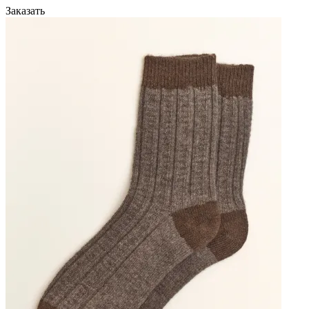
Заказать