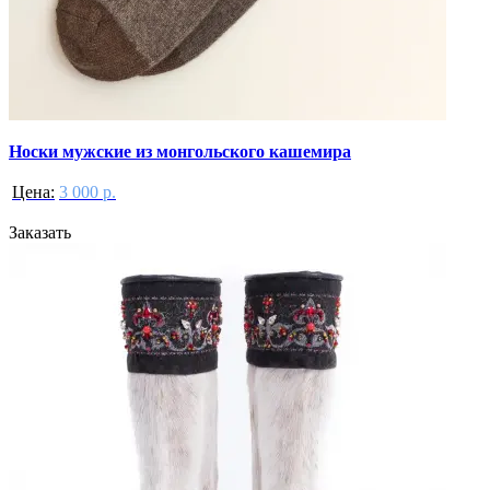
Носки мужские из монгольского кашемира
Цена:
3 000 р.
Заказать