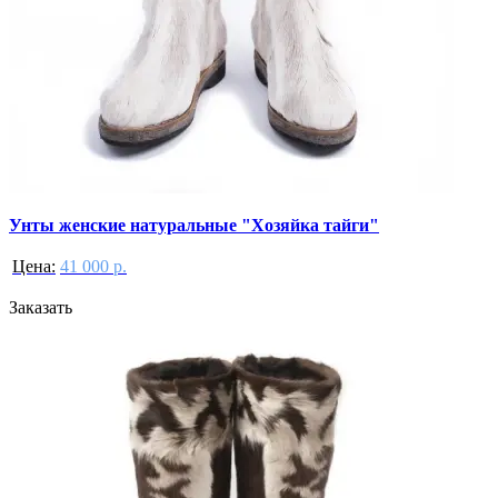
Унты женские натуральные "Хозяйка тайги"
Цена:
41 000 р.
Заказать