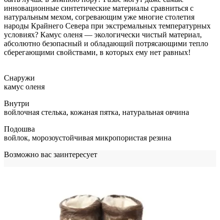
инновационные синтетические материалы сравниться с
натуральным мехом, согревающим уже многие столетия
народы Крайнего Севера при экстремальных температурных
условиях? Камус оленя — экологически чистый материал,
абсолютно безопасный и обладающий потрясающими тепло
сберегающими свойствами, в которых ему нет равных!
Снаружи
камус оленя
Внутри
войлочная стелька, кожаная пятка, натуральная овчина
Подошва
войлок, морозоустойчивая микропористая резина
Возможно вас заинтересует