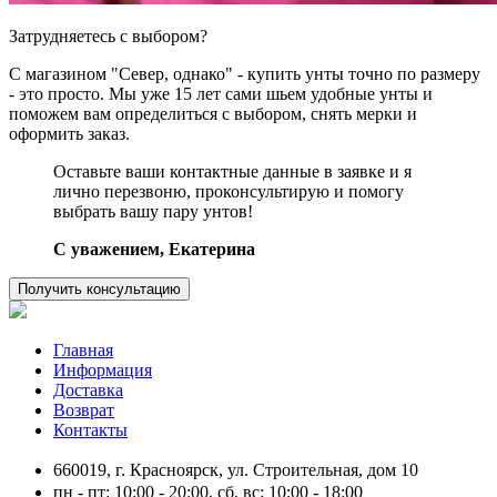
Затрудняетесь с выбором?
С магазином "Север, однако" - купить унты точно по размеру
- это просто. Мы уже 15 лет сами шьем удобные унты и
поможем вам определиться с выбором, снять мерки и
оформить заказ.
Оставьте ваши контактные данные в заявке и я
лично перезвоню, проконсультирую и помогу
выбрать вашу пару унтов!
C уважением, Екатерина
Получить консультацию
Главная
Информация
Доставка
Возврат
Контакты
660019, г. Красноярск, ул. Строительная, дом 10
пн - пт: 10:00 - 20:00, сб, вс: 10:00 - 18:00