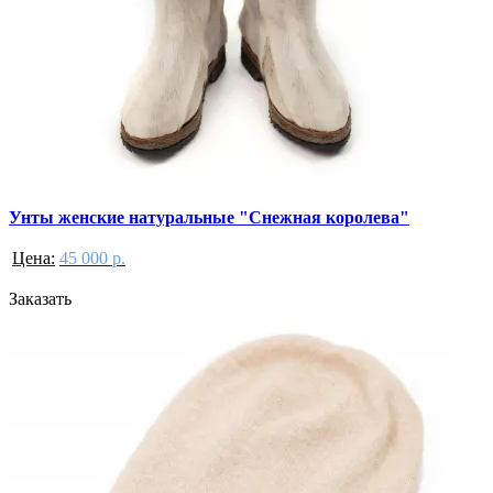
Унты женские натуральные "Снежная королева"
Цена:
45 000 р.
Заказать