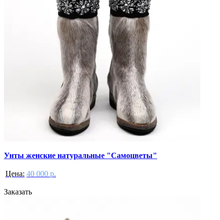
Унты женские натуральные "Самоцветы"
Цена:
40 000 р.
Заказать