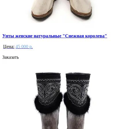
Унты женские натуральные "Снежная королева"
Цена:
45 000 р.
Заказать