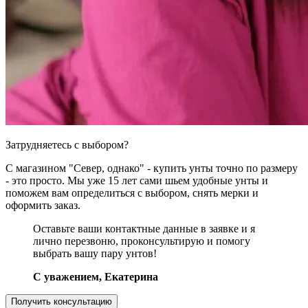
Затрудняетесь с выбором?
С магазином "Север, однако" - купить унты точно по размеру
- это просто. Мы уже 15 лет сами шьем удобные унты и
поможем вам определиться с выбором, снять мерки и
оформить заказ.
Оставьте ваши контактные данные в заявке и я
лично перезвоню, проконсультирую и помогу
выбрать вашу пару унтов!
C уважением, Екатерина
Получить консультацию