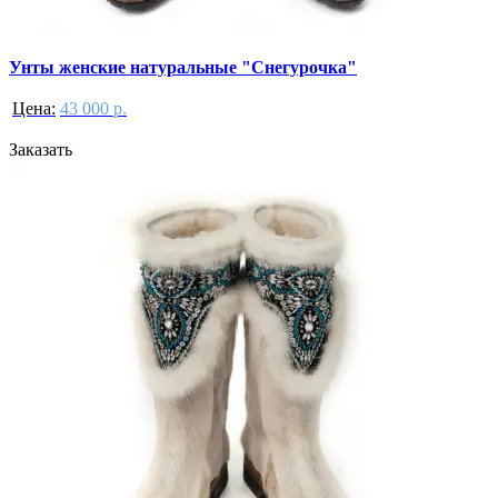
Унты женские натуральные "Снегурочка"
Цена:
43 000 р.
Заказать