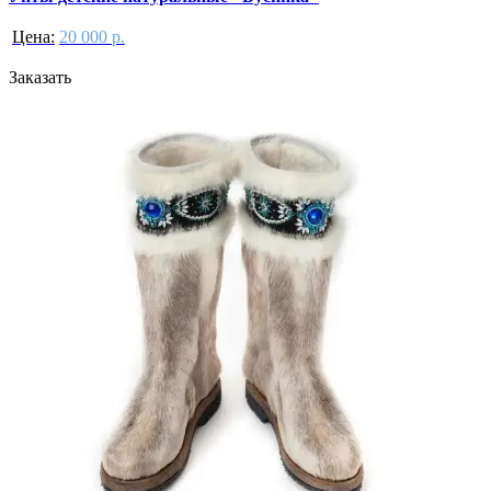
Цена:
20 000 р.
Заказать