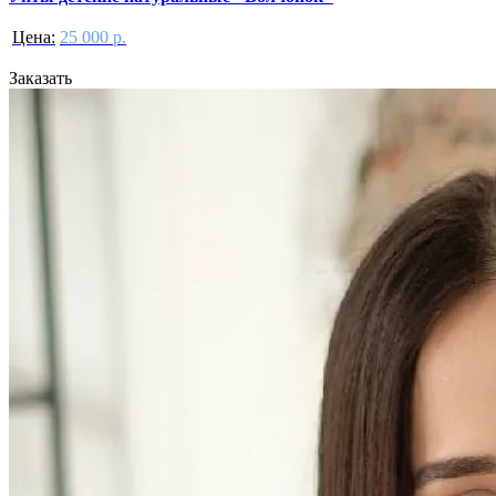
Цена:
25 000 р.
Заказать