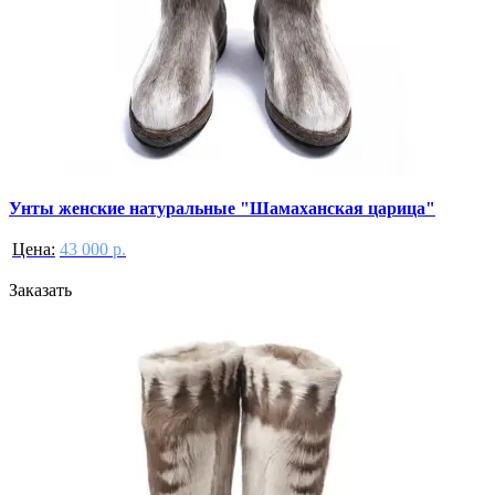
Унты женские натуральные "Шамаханская царица"
Цена:
43 000 р.
Заказать