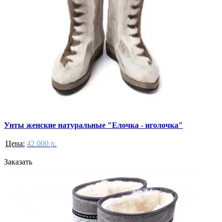
Унты женские натуральные "Елочка - иголочка"
Цена:
42 000 р.
Заказать