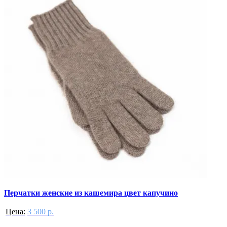
Перчатки женские из кашемира цвет капучино
Цена:
3 500 р.