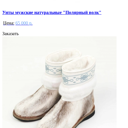
Унты мужские натуральные "Полярный волк"
Цена:
65 000 р.
Заказать