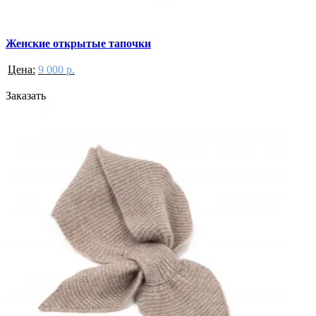
Женские открытые тапочки
Цена:
9 000 р.
Заказать