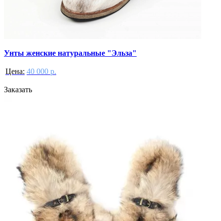
Унты женские натуральные "Эльза"
Цена:
40 000 р.
Заказать