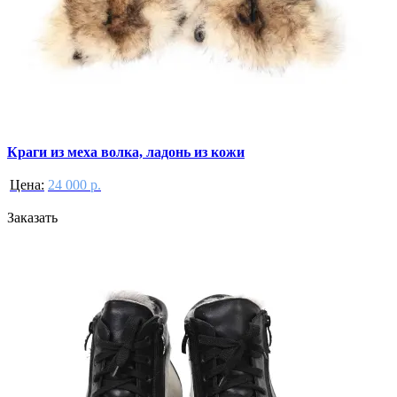
Краги из меха волка, ладонь из кожи
Цена:
24 000 р.
Заказать