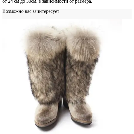
от 24 см до 30см, в зависимости от размера.
Возможно вас заинтересует