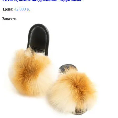
Цена:
42 000 р.
Заказать