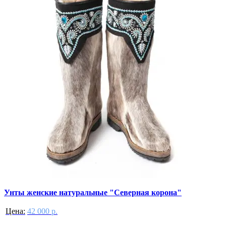
Унты женские натуральные "Северная корона"
Цена:
42 000 р.