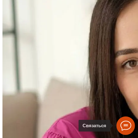
Связаться