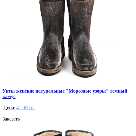
Унты женские натуральные "Морозные узоры" темный
камус
Цена:
41 000 р.
Заказать