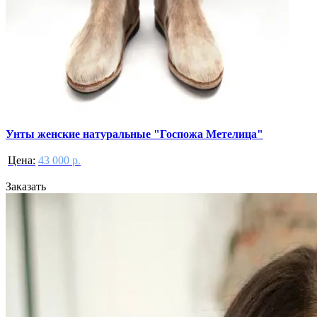
Унты женские натуральные "Госпожа Метелица"
Цена:
43 000 р.
Заказать