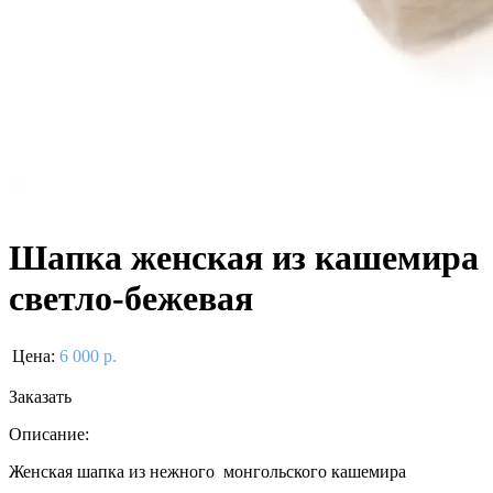
Шапка женская из кашемира
светло-бежевая
Цена:
6 000 р.
Заказать
Описание:
Женская шапка из нежного монгольского кашемира