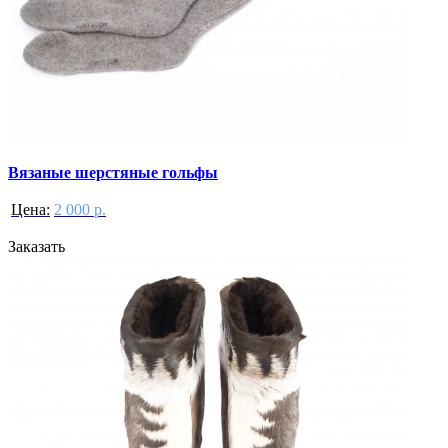
Вязаные шерстяные гольфы
Цена:
2 000 р.
Заказать