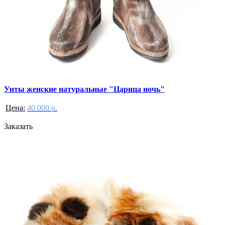
Унты женские натуральные "Царица ночь"
Цена:
40 000 р.
Заказать