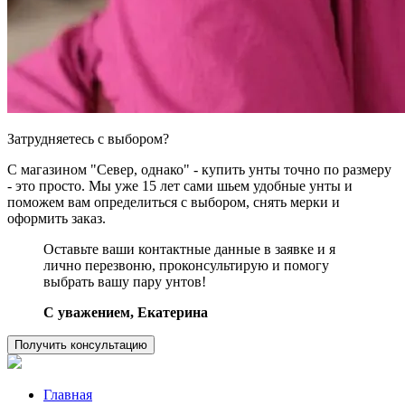
Затрудняетесь с выбором?
С магазином "Север, однако" - купить унты точно по размеру
- это просто. Мы уже 15 лет сами шьем удобные унты и
поможем вам определиться с выбором, снять мерки и
оформить заказ.
Оставьте ваши контактные данные в заявке и я
лично перезвоню, проконсультирую и помогу
выбрать вашу пару унтов!
C уважением, Екатерина
Получить консультацию
Главная