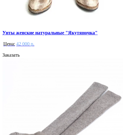
Унты женские натуральные "Якутяночка"
Цена:
42 000 р.
Заказать