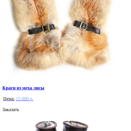
Краги из меха лисы
Цена:
15 000 р.
Заказать