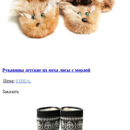
Рукавицы детские их меха лисы с мордой
Цена:
6 000 р.
Заказать