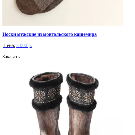
Носки мужские из монгольского кашемира
Цена:
3 000 р.
Заказать