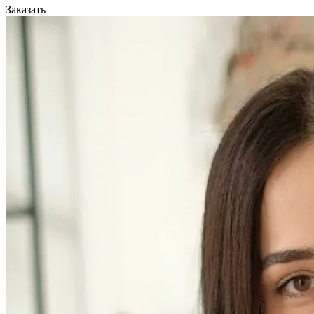
Заказать