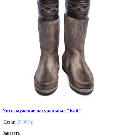
Унты мужские натуральные "Кай"
Цена:
39 000 р.
Заказать