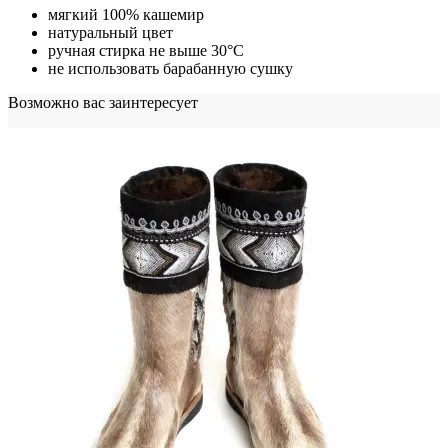
мягкий 100% кашемир
натуральный цвет
ручная стирка не выше 30°С
не использовать барабанную сушку
Возможно вас заинтересует