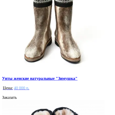
Унты женские натуральные "Зимушка"
Цена:
40 000 р.
Заказать