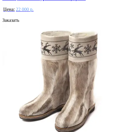
Цена:
22 000 р.
Заказать