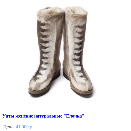
Унты женские натуральные "Елочка"
Цена:
41 000 р.