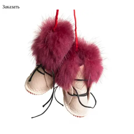
Заказать