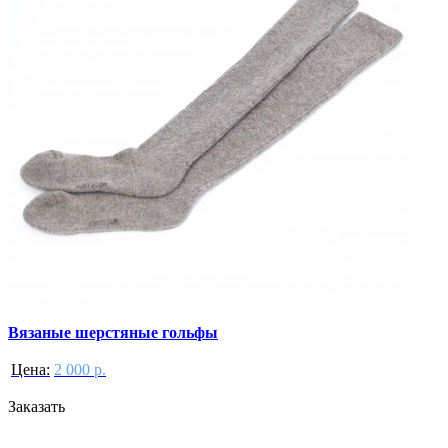
Вязаные шерстяные гольфы
Цена:
2 000 р.
Заказать