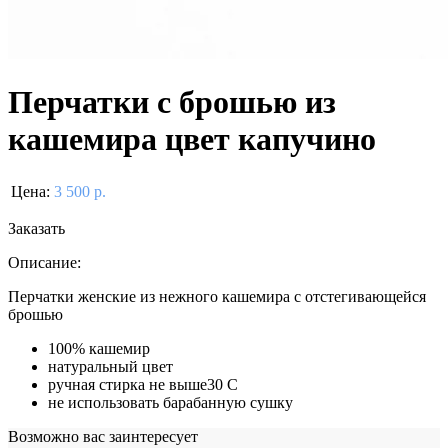
Перчатки с брошью из
кашемира цвет капучино
Цена:
3 500 р.
Заказать
Описание:
Перчатки женские из нежного кашемира с отстегивающейся
брошью
100% кашемир
натуральный цвет
ручная стирка не выше30 С
не использовать барабанную сушку
Возможно вас заинтересует