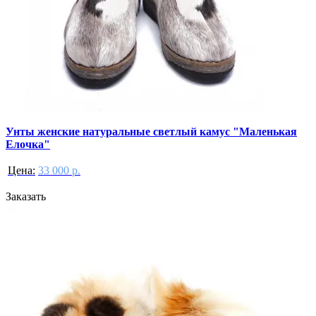
Унты женские натуральные светлый камус "Маленькая
Елочка"
Цена:
33 000 р.
Заказать