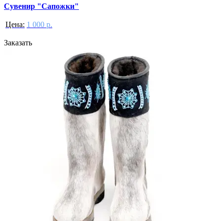
Сувенир "Сапожки"
Цена:
1 000 р.
Заказать