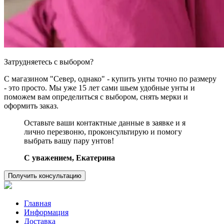
Затрудняетесь с выбором?
С магазином "Север, однако" - купить унты точно по размеру
- это просто. Мы уже 15 лет сами шьем удобные унты и
поможем вам определиться с выбором, снять мерки и
оформить заказ.
Оставьте ваши контактные данные в заявке и я
лично перезвоню, проконсультирую и помогу
выбрать вашу пару унтов!
C уважением, Екатерина
Получить консультацию
Главная
Информация
Доставка