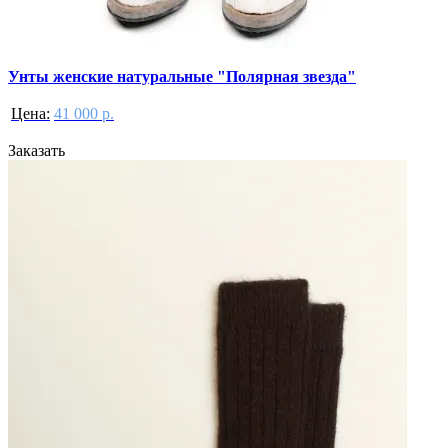
Унты женские натуральные "Полярная звезда"
Цена:
41 000 р.
Заказать