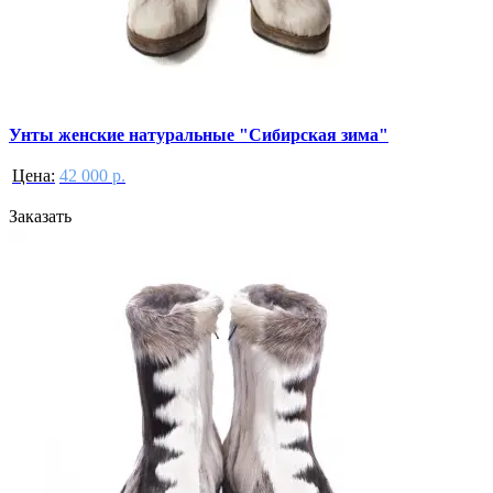
Унты женские натуральные "Сибирская зима"
Цена:
42 000 р.
Заказать