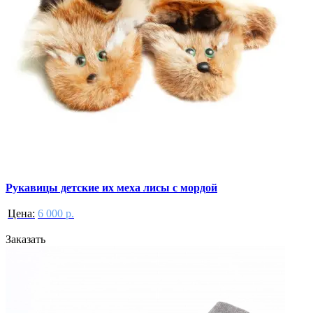
Рукавицы детские их меха лисы с мордой
Цена:
6 000 р.
Заказать