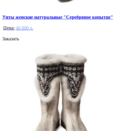
Унты женские натуральные "Серебряное копытце"
Цена:
40 000 р.
Заказать