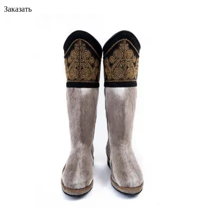
Заказать