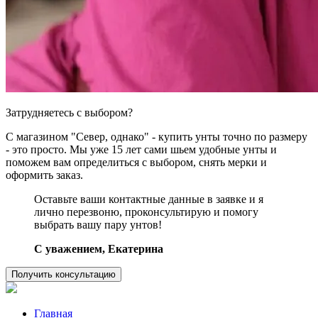
Затрудняетесь с выбором?
С магазином "Север, однако" - купить унты точно по размеру
- это просто. Мы уже 15 лет сами шьем удобные унты и
поможем вам определиться с выбором, снять мерки и
оформить заказ.
Оставьте ваши контактные данные в заявке и я
лично перезвоню, проконсультирую и помогу
выбрать вашу пару унтов!
C уважением, Екатерина
Получить консультацию
Главная