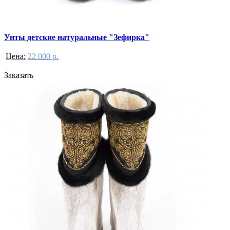
Унты детские натуральные "Зефирка"
Цена:
22 000 р.
Заказать