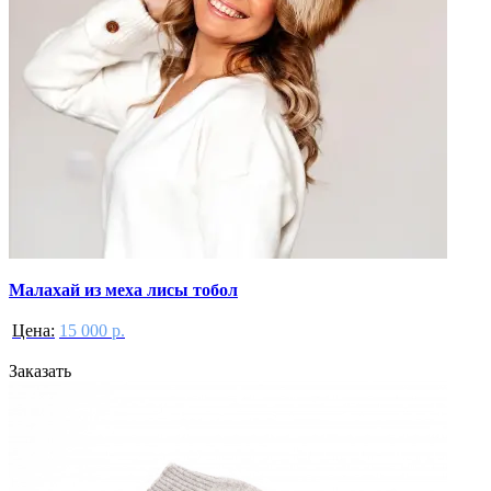
Малахай из меха лисы тобол
Цена:
15 000 р.
Заказать