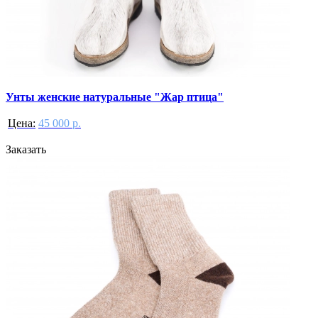
Унты женские натуральные "Жар птица"
Цена:
45 000 р.
Заказать