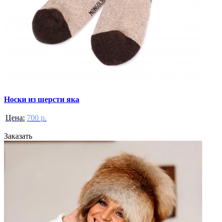
Носки из шерсти яка
Цена:
700 р.
Заказать