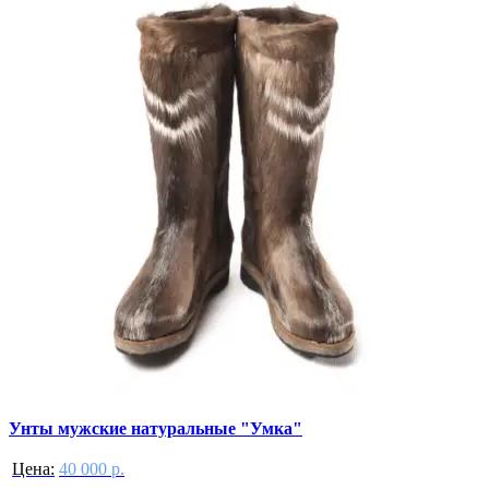
Унты мужские натуральные "Умка"
Цена:
40 000 р.