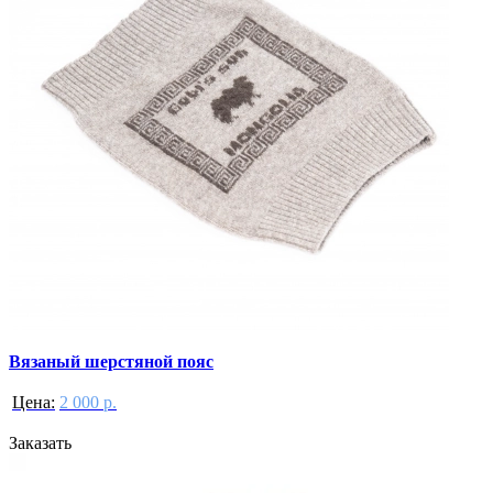
Вязаный шерстяной пояс
Цена:
2 000 р.
Заказать