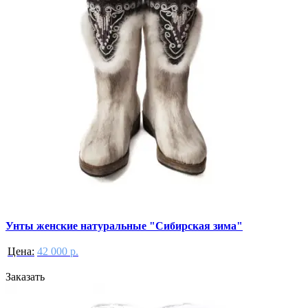
Унты женские натуральные "Сибирская зима"
Цена:
42 000 р.
Заказать