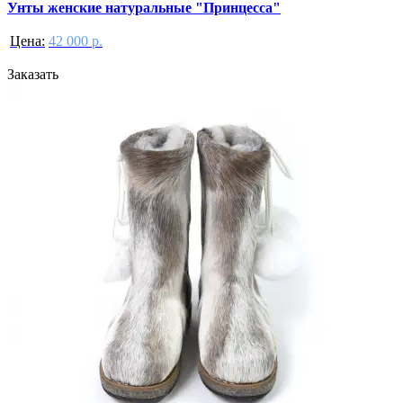
Унты женские натуральные "Принцесса"
Цена:
42 000 р.
Заказать