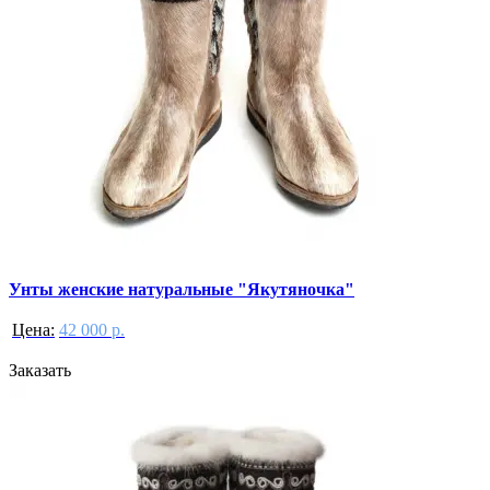
Унты женские натуральные "Якутяночка"
Цена:
42 000 р.
Заказать