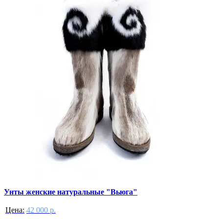
Унты женские натуральные "Вьюга"
Цена:
42 000 р.