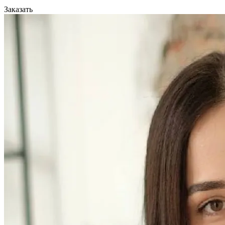
Заказать