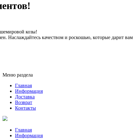
иентов!
ашемировой козы!
ашен. Наслаждайтесь качеством и роскошью, которые дарит вам
Меню раздела
Главная
Информация
Доставка
Возврат
Контакты
Главная
Информация