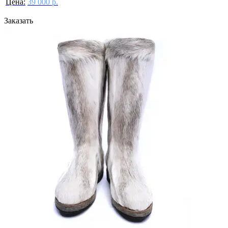
Цена:
39 000 р.
Заказать