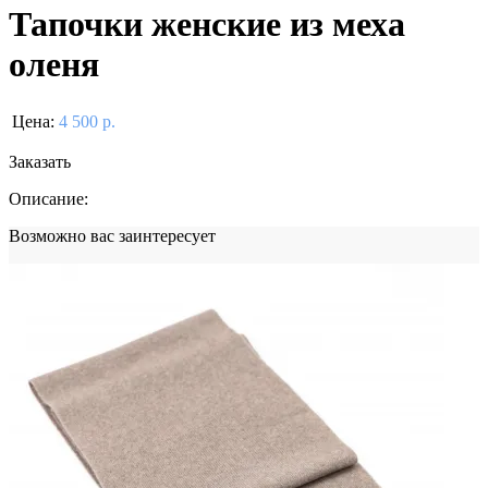
Тапочки женские из меха
оленя
Цена:
4 500 р.
Заказать
Описание:
Возможно вас заинтересует