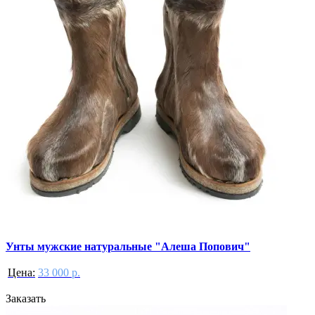
Унты мужские натуральные "Алеша Попович"
Цена:
33 000 р.
Заказать