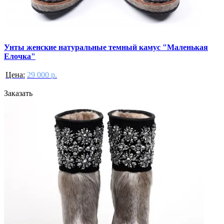
Унты женские натуральные темный камус "Маленькая
Елочка"
Цена:
29 000 р.
Заказать