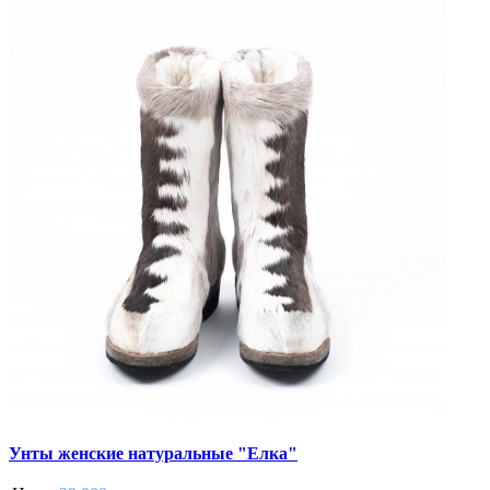
Унты женские натуральные "Елка"