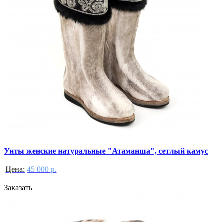
Унты женские натуральные "Атаманша", сетлый камус
Цена:
45 000 р.
Заказать