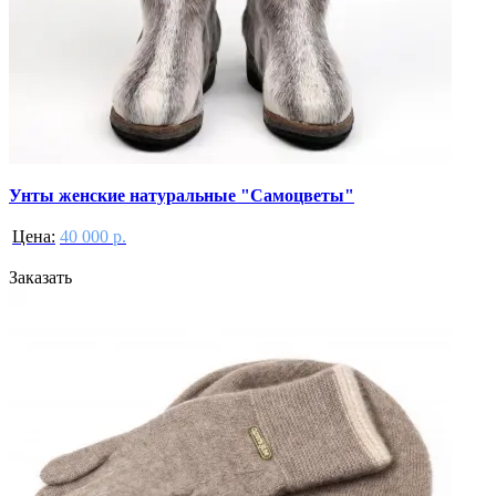
Унты женские натуральные "Самоцветы"
Цена:
40 000 р.
Заказать