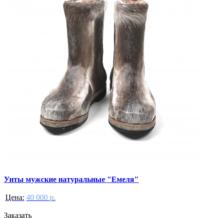
Унты мужские натуральные "Емеля"
Цена:
40 000 р.
Заказать