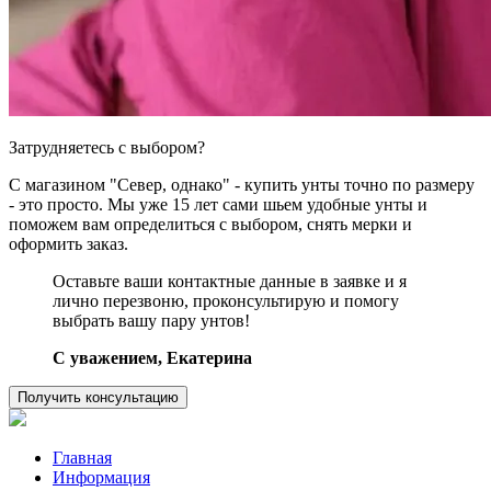
Затрудняетесь с выбором?
С магазином "Север, однако" - купить унты точно по размеру
- это просто. Мы уже 15 лет сами шьем удобные унты и
поможем вам определиться с выбором, снять мерки и
оформить заказ.
Оставьте ваши контактные данные в заявке и я
лично перезвоню, проконсультирую и помогу
выбрать вашу пару унтов!
C уважением, Екатерина
Получить консультацию
Главная
Информация