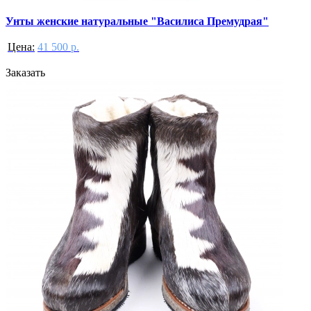
Унты женские натуральные "Василиса Премудрая"
Цена:
41 500 р.
Заказать